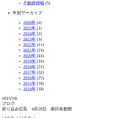
不動産情報
(5)
年別アーカイブ
2026年
(2)
2025年
(1)
2024年
(2)
2023年
(3)
2022年
(11)
2021年
(23)
2020年
(43)
2019年
(33)
2018年
(21)
2017年
(32)
2016年
(25)
2015年
(18)
2014年
(18)
2015/5/8
ブログ
折り込み広告 4月29日 南日本新聞