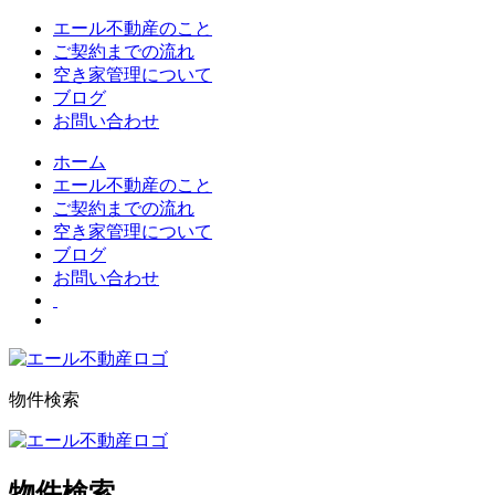
エール不動産のこと
ご契約までの流れ
空き家管理について
ブログ
お問い合わせ
ホーム
エール不動産のこと
ご契約までの流れ
空き家管理について
ブログ
お問い合わせ
物件検索
物件検索