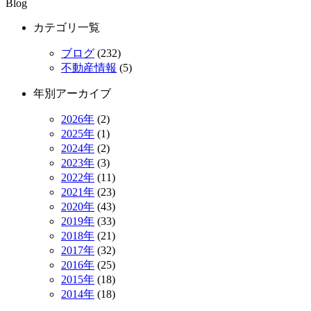
Blog
カテゴリ一覧
ブログ
(232)
不動産情報
(5)
年別アーカイブ
2026年
(2)
2025年
(1)
2024年
(2)
2023年
(3)
2022年
(11)
2021年
(23)
2020年
(43)
2019年
(33)
2018年
(21)
2017年
(32)
2016年
(25)
2015年
(18)
2014年
(18)