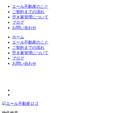
エール不動産のこと
ご契約までの流れ
空き家管理について
ブログ
お問い合わせ
ホーム
エール不動産のこと
ご契約までの流れ
空き家管理について
ブログ
お問い合わせ
物件検索