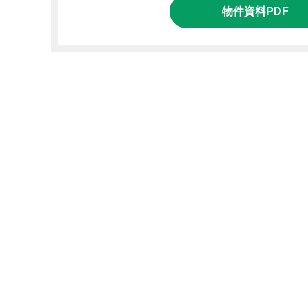
物件資料PDF