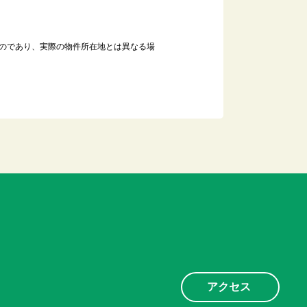
のであり、実際の物件所在地とは異なる場
アクセス