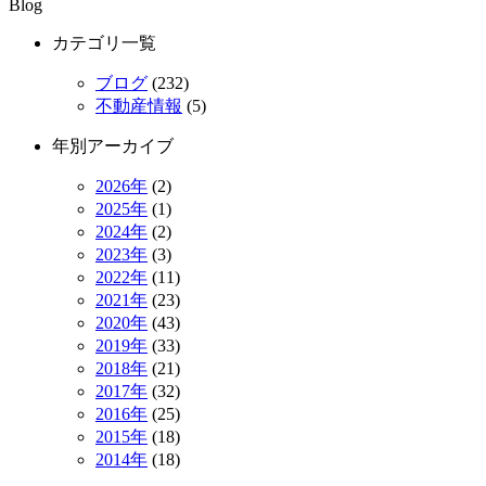
Blog
カテゴリ一覧
ブログ
(232)
不動産情報
(5)
年別アーカイブ
2026年
(2)
2025年
(1)
2024年
(2)
2023年
(3)
2022年
(11)
2021年
(23)
2020年
(43)
2019年
(33)
2018年
(21)
2017年
(32)
2016年
(25)
2015年
(18)
2014年
(18)