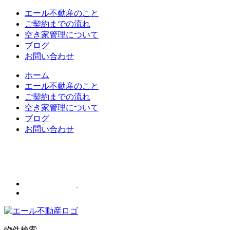
エール不動産のこと
ご契約までの流れ
空き家管理について
ブログ
お問い合わせ
ホーム
エール不動産のこと
ご契約までの流れ
空き家管理について
ブログ
お問い合わせ
物件検索